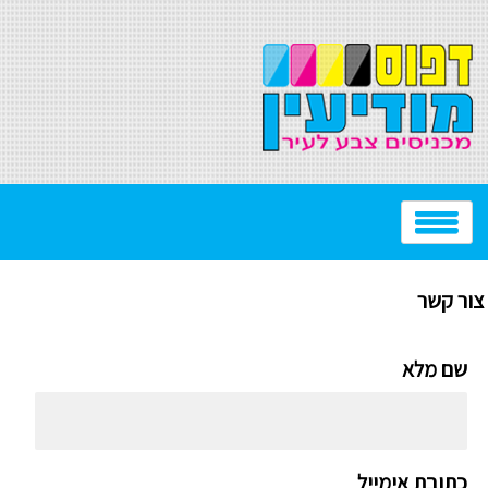
צור קשר
שם מלא
כתובת אימייל