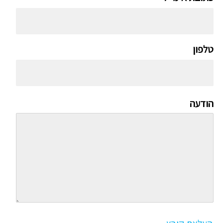
טלפון
הודעה